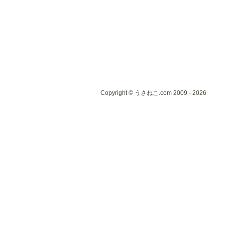
Copyright © うさねこ.com 2009 - 2026