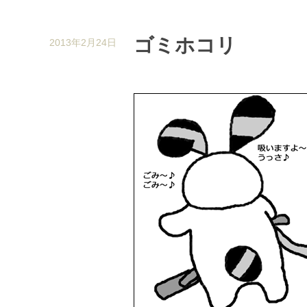
ゴミホコリ
2013年2月24日