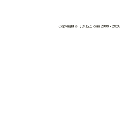
Copyright © うさねこ.com 2009 - 2026