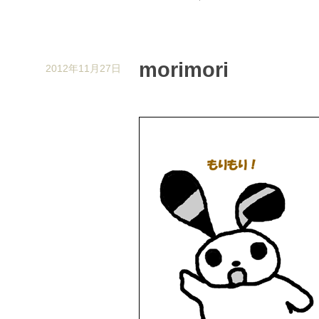
morimori
2012年11月27日