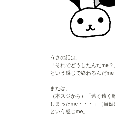
うさの話は、
「それでどうしたんだme？
という感じで終わるんだme
または、
（本スジから）「遠く遠く
しまったme・・・」（当然
という感じme。