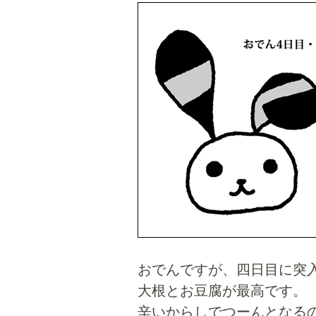
おでんですが、四日目に突
大根とお豆腐が最高です。
辛いからしでつーんとなる