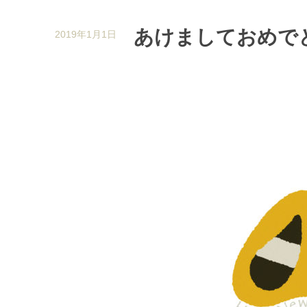
あけましておめで
2019年1月1日