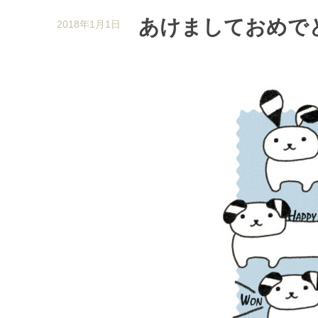
あけましておめで
2018年1月1日