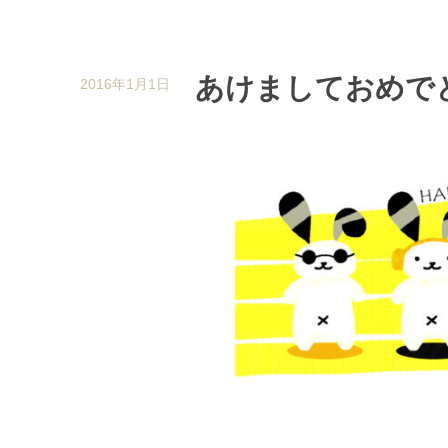
あけましておめで
2016年1月1日