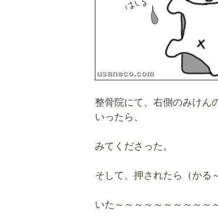
整骨院にて、右側のみけん
いったら、
みてくださった。
そして、押されたら（かる
いた～～～～～～～～～～