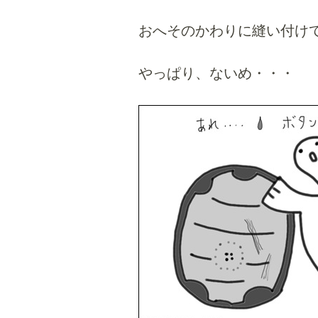
おへそのかわりに縫い付け
やっぱり、ないめ・・・