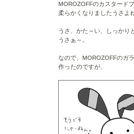
MOROZOFFのカスター
柔らかくなりましたうさよ
うさ、かた～い、しっかり
うさぁ～。
なので、MOROZOFFの
作ったのですが、