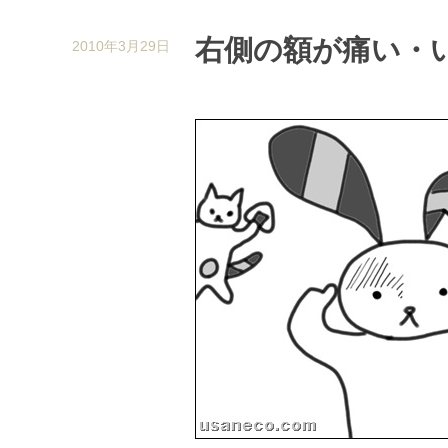
右側の額が痛い・
2010年3月29日