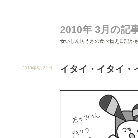
2010年 3月の
食いしん坊うさの食べ物え日記か
イタイ・イタイ・
2010年3月31日